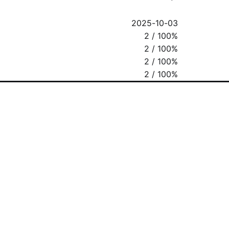
2025-10-03
2 / 100%
2 / 100%
2 / 100%
2 / 100%