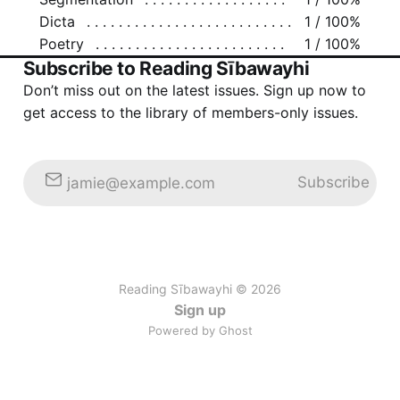
Dicta
1 / 100%
Poetry
1 / 100%
Subscribe to Reading Sībawayhi
Don’t miss out on the latest issues. Sign up now to
get access to the library of members-only issues.
Subscribe
jamie@example.com
Reading Sībawayhi © 2026
Sign up
Powered by Ghost