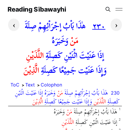
Reading Sībawayhi
›
‹
٢٣٠
هٰذَا بَاْبُ إجْرَاْئِهِمْ صِلَةَ
مَنْ
وَخَبَرَهُ
إذَا عَنَيْتَ اثْنَيْنِ كَصِلَةِ
اللَّذَيْنِ
وَإِذَا عَنَيْت جَمِيْعًا كَصِلَةِ
الَّذِيْنَ
ToC
Text
Colophon
هٰذَا بَاْبُ إجْرَاْئِهِمْ صِلَةَ
مَنْ
وَخَبَرَهُ إذَا عَنَيْتَ اثْنَيْنِ
230
كَصِلَةِ
اللَّذَيْنِ
وَإِذَا عَنَيْت جَمِيْعًا كَصِلَةِ
الَّذِيْنَ
هٰذَا بَاْبُ إجْرَاْئِهِمْ صِلَةَ
مَنْ
وَخَبَرَهُ
1
إذَا عَنَيْتَ اثْنَيْنِ كَصِلَةِ
اللَّذَيْنِ
2