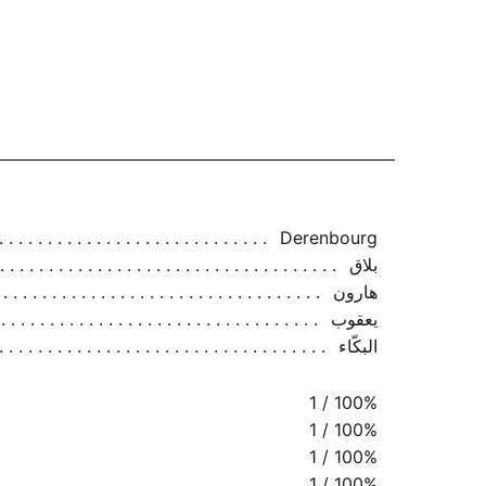
Derenbourg
بلاق
هارون
يعقوب
البكّاء
1 / 100%
1 / 100%
1 / 100%
1 / 100%