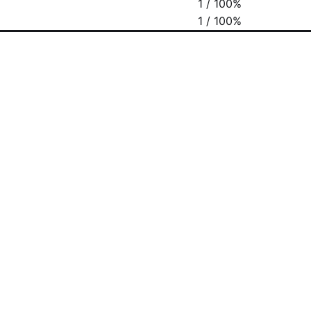
1 / 100%
1 / 100%