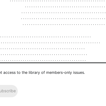
et access to the library of members-only issues.
ubscribe