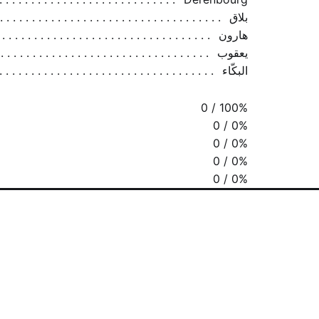
بلاق
هارون
يعقوب
البكّاء
0 / 100%
0 / 0%
0 / 0%
0 / 0%
0 / 0%