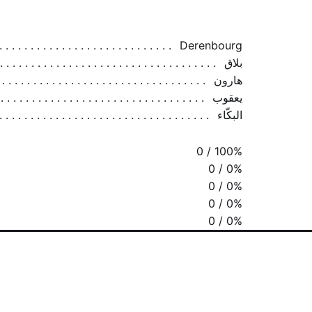
Derenbourg
بلاق
هارون
يعقوب
البكّاء
0 / 100%
0 / 0%
0 / 0%
0 / 0%
0 / 0%