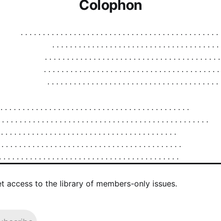
Colophon
et access to the library of members-only issues.