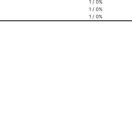
1 / 0%
1 / 0%
1 / 0%