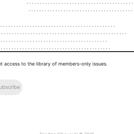
et access to the library of members-only issues.
ubscribe