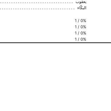
يعقوب
البكّاء
1 / 0%
1 / 0%
1 / 0%
1 / 0%