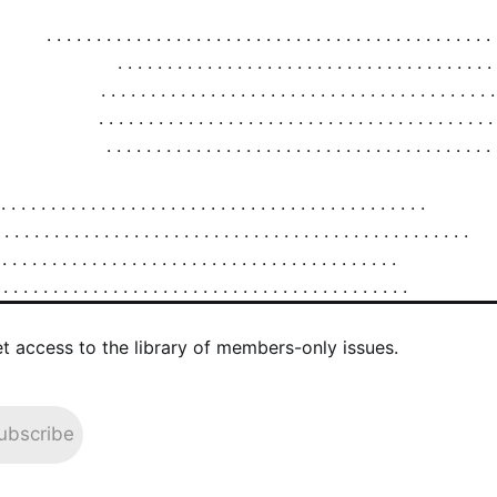
et access to the library of members-only issues.
ubscribe