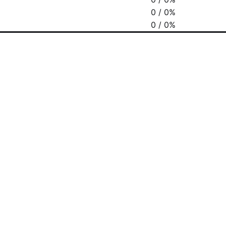
0 / 0%
0 / 0%