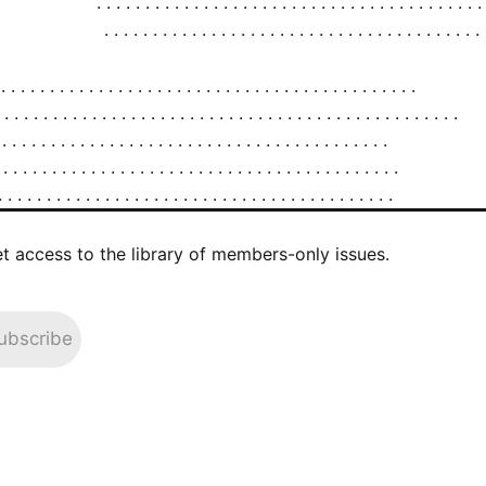
et access to the library of members-only issues.
ubscribe