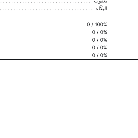
يعقوب
البكّاء
0 / 100%
0 / 0%
0 / 0%
0 / 0%
0 / 0%