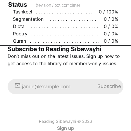
Status
(revision / pct complete)
Tashkeel
0 / 100%
Segmentation
0 / 0%
Dicta
0 / 0%
Poetry
0 / 0%
Quran
0 / 0%
Subscribe to Reading Sībawayhi
Don’t miss out on the latest issues. Sign up now to
get access to the library of members-only issues.
Subscribe
jamie@example.com
Reading Sībawayhi © 2026
Sign up