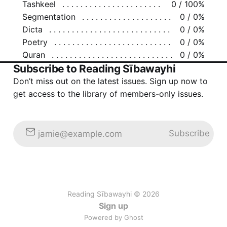
Tashkeel
0 / 100%
Segmentation
0 / 0%
Dicta
0 / 0%
Poetry
0 / 0%
Quran
0 / 0%
Subscribe to Reading Sībawayhi
Don’t miss out on the latest issues. Sign up now to
get access to the library of members-only issues.
Subscribe
jamie@example.com
Reading Sībawayhi © 2026
Sign up
Powered by Ghost