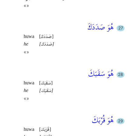
«»
هُوَ صَدَدَكَ
[صَدَدَكَ]
huwa
[صَدَدَكَ]
he
«»
هُوَ سَقَبَكَ
[سَقَبَكَ]
huwa
[سَقَبَكَ]
he
«»
هُوَ قُرْبَكَ
[قُرْبَكَ]
huwa