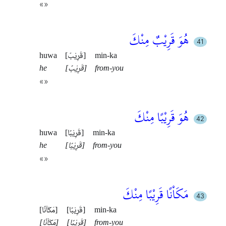
«»
هُوَ قَرِيْبٌ مِنْكَ
min-ka
[قَرِيْبٌ]
huwa
from-you
[قَرِيْبٌ]
he
«»
هُوَ قَرِيْبًا مِنْكَ
min-ka
[قَرِيْبًا]
huwa
from-you
[قَرِيْبًا]
he
«»
مَكَاْنًا قَرِيْبًا مِنْكَ
min-ka
[قَرِيْبًا]
[مَكَاْنًا]
from-you
[قَرِيْبًا]
[مَكَاْنًا]