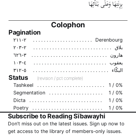
بِزِنَتِهَا وَعَلَى بَنَاْئِهَا
Colophon
Pagination
٢-٢١١
Derenbourg
بلاق
٢-٢٠٣
هارون
٣-٦٢٦
يعقوب
٤-١٠٣
البكّاء
٥-٣١٢
Status
(revision / pct complete)
Tashkeel
1 / 0%
Segmentation
1 / 0%
Dicta
1 / 0%
Poetry
1 / 0%
Subscribe to Reading Sībawayhi
Don’t miss out on the latest issues. Sign up now to
get access to the library of members-only issues.