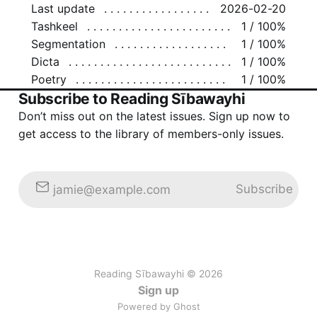
Last update
2026-02-20
Tashkeel
1 / 100%
Segmentation
1 / 100%
Dicta
1 / 100%
Poetry
1 / 100%
Subscribe to Reading Sībawayhi
Don’t miss out on the latest issues. Sign up now to
get access to the library of members-only issues.
Subscribe
jamie@example.com
Reading Sībawayhi © 2026
Sign up
Powered by Ghost